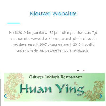
Nieuwe Website!
Het is 2019, het jaar dat we 30 jaar zullen gaan bestaan. Tijd
voor een nieuwe website. Hier nog even de plaatjes hoe de
website er eerst in 2007 uitzag, en later in 2013. Hopelijk
vinden jullie de huidige website mooi en praktisch.