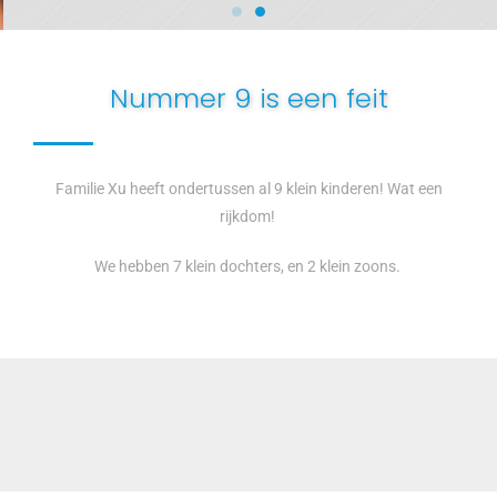
Nummer 9 is een feit
Familie Xu heeft ondertussen al 9 klein kinderen! Wat een
rijkdom!
We hebben 7 klein dochters, en 2 klein zoons.