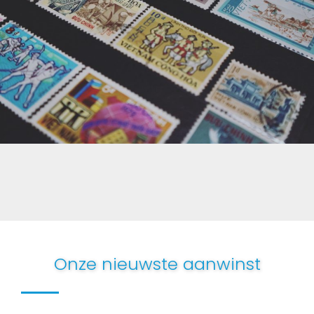
Onze nieuwste aanwinst