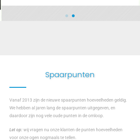
Spaarpunten
Vanaf 2013 zijn de nieuwe spaarpunten hoeveelheden geldig.
We hebben al jaren lang de spaarpunten uitgegeven, en
daardoor zijn nog vele oude punten in de omloop.
Let op:
wij vragen nu onze klanten de punten hoeveelheden
voor onze ogen nogmaals te tellen.