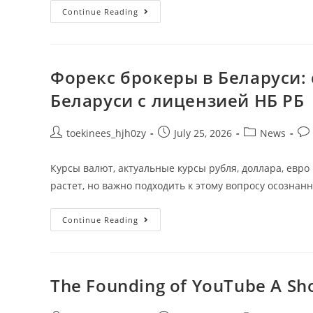
Continue Reading
Форекс брокеры в Беларуси:
Беларуси с лицензией НБ РБ
toekinees_hjh0zy
July 25, 2026
News
Курсы валют, актуальные курсы рубля, доллара, евро 
растет, но важно подходить к этому вопросу осознанн
Continue Reading
The Founding of YouTube A Sho